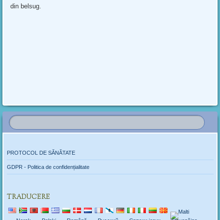
din belsug.
PROTOCOL DE SĂNĂTATE
GDPR - Politica de confidențialitate
TRADUCERE