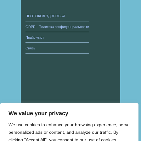
ПРОТОКОЛ ЗДОРОВЬЯ
GDPR - Политика конфиденциальности
Прайс-лист
Связь
We value your privacy
We use cookies to enhance your browsing experience, serve
personalized ads or content, and analyze our traffic. By
clicking "Accept All", you consent to our use of cookies.