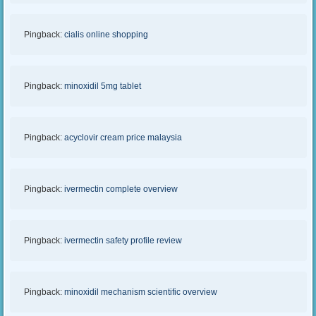
Pingback:
cialis online shopping
Pingback:
minoxidil 5mg tablet
Pingback:
acyclovir cream price malaysia
Pingback:
ivermectin complete overview
Pingback:
ivermectin safety profile review
Pingback:
minoxidil mechanism scientific overview